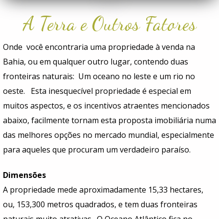
A Terra e Outros Fatores
Onde você encontraria uma propriedade à venda na
Bahia, ou em qualquer outro lugar, contendo duas
fronteiras naturais: Um oceano no leste e um rio no
oeste. Esta inesquecível propriedade é especial em
muitos aspectos, e os incentivos atraentes mencionados
abaixo, facilmente tornam esta proposta imobiliária numa
das melhores opções no mercado mundial, especialmente
para aqueles que procuram um verdadeiro paraíso.
Dimensões
A propriedade mede aproximadamente 15,33 hectares,
ou, 153,300 metros quadrados, e tem duas fronteiras
naturais muito atrativas. O Oceano Atlântico fica no