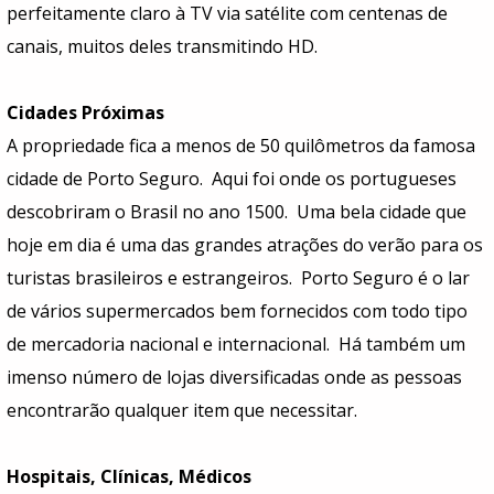
perfeitamente claro à TV via satélite com centenas de
canais, muitos deles transmitindo HD.
Cidades
Próximas
A propriedade fica a menos de 50 quilômetros da famosa
cidade de Porto Seguro. Aqui foi onde os portugueses
descobriram o Brasil no ano 1500. Uma bela cidade que
hoje em dia é uma das grandes atrações do verão para os
turistas brasileiros e estrangeiros. Porto Seguro é o lar
de vários supermercados bem fornecidos com todo tipo
de mercadoria nacional e internacional. Há também um
imenso número de lojas diversificadas onde as pessoas
encontrarão qualquer item que necessitar.
Hospitais, Clínicas, Médicos