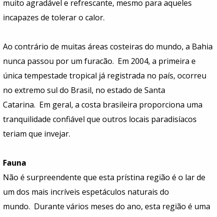
muito agradável e refrescante, mesmo para aqueles
incapazes de tolerar o calor.
Ao contrário de muitas áreas costeiras do mundo, a Bahia
nunca passou por um furacão. Em 2004, a primeira e
única tempestade tropical já registrada no país, ocorreu
no extremo sul do Brasil, no estado de Santa
Catarina. Em geral, a costa brasileira proporciona uma
tranquilidade confiável que outros locais paradisíacos
teriam que invejar.
Fauna
Não é surpreendente que esta prístina região é o lar de
um dos mais incríveis espetáculos naturais do
mundo. Durante vários meses do ano, esta região é uma