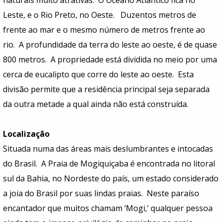
Leste, e o Rio Preto, no Oeste. Duzentos metros de
frente ao mar e o mesmo número de metros frente ao
rio. A profundidade da terra do leste ao oeste, é de quase
800 metros. A propriedade está dividida no meio por uma
cerca de eucalipto que corre do leste ao oeste. Esta
divisão permite que a residência principal seja separada
da outra metade a qual ainda não está construída.
Localização
Situada numa das áreas mais deslumbrantes e intocadas
do Brasil. A Praia de Mogiquiçaba é encontrada no litoral
sul da Bahia, no Nordeste do país, um estado considerado
a joia do Brasil por suas lindas praias. Neste paraíso
encantador que muitos chamam ‘Mogi,’ qualquer pessoa