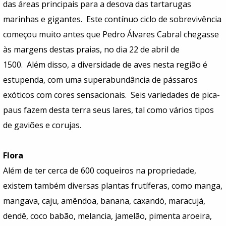
das áreas principais para a desova das tartarugas
marinhas e gigantes. Este contínuo ciclo de sobrevivência
começou muito antes que Pedro Álvares Cabral chegasse
às margens destas praias, no dia 22 de abril de
1500. Além disso, a diversidade de aves nesta região é
estupenda, com uma superabundância de pássaros
exóticos com cores sensacionais. Seis variedades de pica-
paus fazem desta terra seus lares, tal como vários tipos
de gaviões e corujas.
Flora
Além de ter cerca de 600 coqueiros na propriedade,
existem também diversas plantas frutíferas, como manga,
mangava, caju, amêndoa, banana, caxandó, maracujá,
dendê, coco babão, melancia, jamelão, pimenta aroeira,