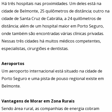
Há três hospitais nas proximidades. Um deles está na
cidade de Belmonte, 25 quilômetros de distância; outro na
cidade de Santa Cruz de Cabrália, a 24 quilômetros de
distância; além de um hospital maior em Porto Seguro,
onde também são encontradas várias clínicas privadas.
Nessas três cidades há muitos médicos competentes,
especialistas, cirurgiões e dentistas.
Aeroportos
Um aeroporto internacional está situado na cidade de
Porto Seguro e uma pista de pouso regional existe em
Belmonte.
Vantagens de Morar em Zona Rurais
Sendo área rural, as companhias de energia cobram