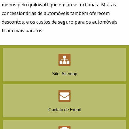
menos pelo quilowatt que em áreas urbanas. Muitas
concessionárias de automóveis também oferecem
descontos, e os custos de seguro para os automóveis
ficam mais baratos.
Site Sitemap
Contato de Email