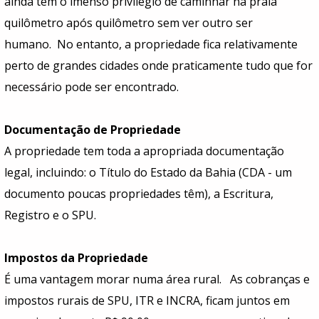
ainda tem o imenso privilégio de caminhar na praia
quilômetro após quilômetro sem ver outro ser
humano. No entanto, a propriedade fica relativamente
perto de grandes cidades onde praticamente tudo que for
necessário pode ser encontrado.
Documentação de Propriedade
A propriedade tem toda a apropriada documentação
legal, incluindo: o Título do Estado da Bahia (CDA - um
documento poucas propriedades têm), a Escritura,
Registro e o SPU.
Impostos da Propriedade
É uma vantagem morar numa área rural. As cobranças e
impostos rurais de SPU, ITR e INCRA, ficam juntos em