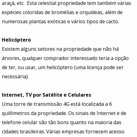
araçá, etc. Esta celestial propriedade tem também várias
espécies coloridas de bromélias e orquídeas, além de
numerosas plantas exóticas e vários tipos de cacto.
Helicóptero
Existem alguns setores na propriedade que não há
árvores, qualquer comprador interessado teria a opção
de ter, ou usar, um helicóptero (uma licença pode ser
necessária).
Internet, TV por Satélite e Celulares
Uma torre de transmissão 4G está localizada a 6
quilômetros da propriedade. Os sinais de Internet e de
telefone celular são tão bons quanto na maioria das
cidades brasileiras. Várias empresas fornecem acesso