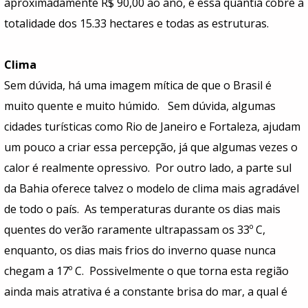
aproximadamente R$ 90,00 ao ano, e essa quantia cobre a
totalidade dos 15.33 hectares e todas as estruturas.
Clima
Sem dúvida, há uma imagem mítica de que o Brasil é
muito quente e muito húmido. Sem dúvida, algumas
cidades turísticas como Rio de Janeiro e Fortaleza, ajudam
um pouco a criar essa percepção
,
já que algumas vezes o
calor é realmente opressivo. Por outro lado, a parte sul
da Bahia oferece talvez o modelo de clima mais agradável
de todo o país. As temperaturas durante os dias mais
quentes do verão raramente ultrapassam os 33º C,
enquanto, os dias mais frios do inverno quase nunca
chegam a 17º C. Possivelmente o que torna esta região
ainda mais atrativa é a constante brisa do mar, a qual é