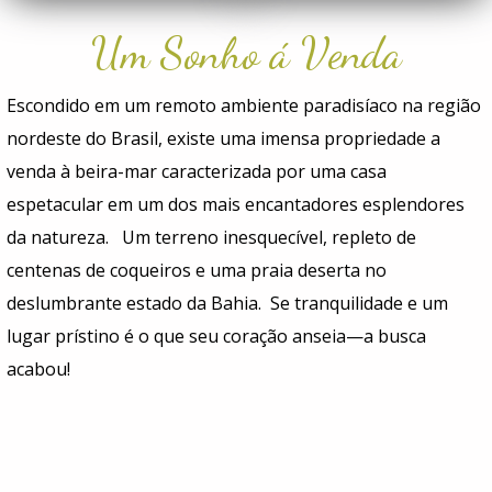
Um Sonho á Venda
Escondido em um remoto ambiente paradisíaco na região
nordeste do Brasil, existe uma imensa propriedade a
venda à beira-mar caracterizada por uma casa
espetacular em um dos mais encantadores esplendores
da natureza. Um terreno inesquecível, repleto de
centenas de coqueiros e uma praia deserta no
deslumbrante estado da Bahia. Se tranquilidade e um
lugar prístino é o que seu coração anseia—a busca
acabou!