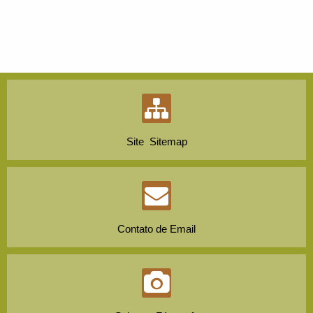
Site Sitemap
Contato de Email