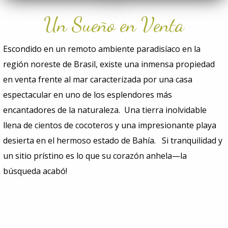
Un Sueño en Venta
Escondido en un remoto ambiente paradisíaco en la
región noreste de Brasil, existe una inmensa propiedad
en venta frente al mar caracterizada por una casa
espectacular en uno de los esplendores más
encantadores de la naturaleza. Una tierra inolvidable
llena de cientos de cocoteros y una impresionante playa
desierta en el hermoso estado de Bahía. Si tranquilidad y
un sitio prístino es lo que su corazón anhela—la
búsqueda acabó!